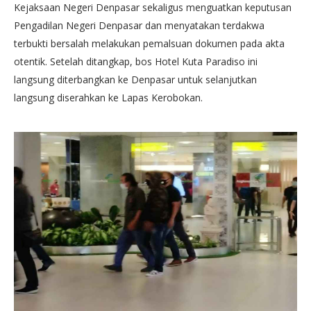
Kejaksaan Negeri Denpasar sekaligus menguatkan keputusan
Pengadilan Negeri Denpasar dan menyatakan terdakwa
terbukti bersalah melakukan pemalsuan dokumen pada akta
otentik. Setelah ditangkap, bos Hotel Kuta Paradiso ini
langsung diterbangkan ke Denpasar untuk selanjutkan
langsung diserahkan ke Lapas Kerobokan.