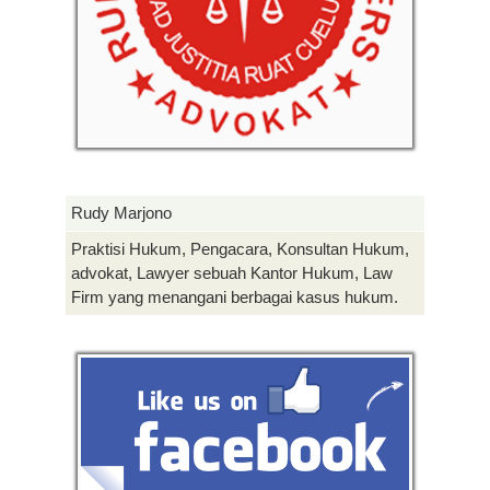
Rudy Marjono
Praktisi Hukum, Pengacara, Konsultan Hukum,
advokat, Lawyer sebuah Kantor Hukum, Law
Firm yang menangani berbagai kasus hukum.