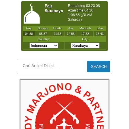
SEARCH