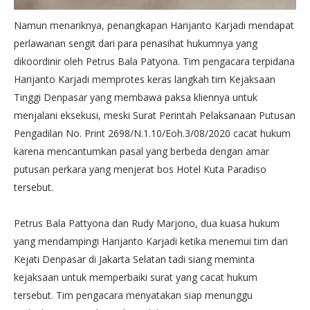
Namun menariknya, penangkapan Harijanto Karjadi mendapat
perlawanan sengit dari para penasihat hukumnya yang
dikoordinir oleh Petrus Bala Patyona. Tim pengacara terpidana
Harijanto Karjadi memprotes keras langkah tim Kejaksaan
Tinggi Denpasar yang membawa paksa kliennya untuk
menjalani eksekusi, meski Surat Perintah Pelaksanaan Putusan
Pengadilan No. Print 2698/N.1.10/Eoh.3/08/2020 cacat hukum
karena mencantumkan pasal yang berbeda dengan amar
putusan perkara yang menjerat bos Hotel Kuta Paradiso
tersebut.
Petrus Bala Pattyona dan Rudy Marjono, dua kuasa hukum
yang mendampingi Harijanto Karjadi ketika menemui tim dari
Kejati Denpasar di Jakarta Selatan tadi siang meminta
kejaksaan untuk memperbaiki surat yang cacat hukum
tersebut. Tim pengacara menyatakan siap menunggu