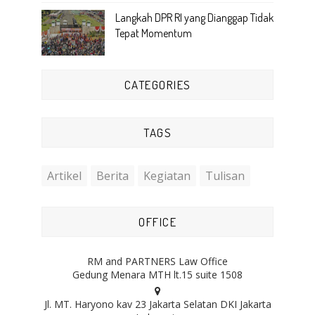
Langkah DPR RI yang Dianggap Tidak
Tepat Momentum
CATEGORIES
TAGS
Artikel
Berita
Kegiatan
Tulisan
OFFICE
RM and PARTNERS Law Office
Gedung Menara MTH lt.15 suite 1508
Jl. MT. Haryono kav 23 Jakarta Selatan DKI Jakarta