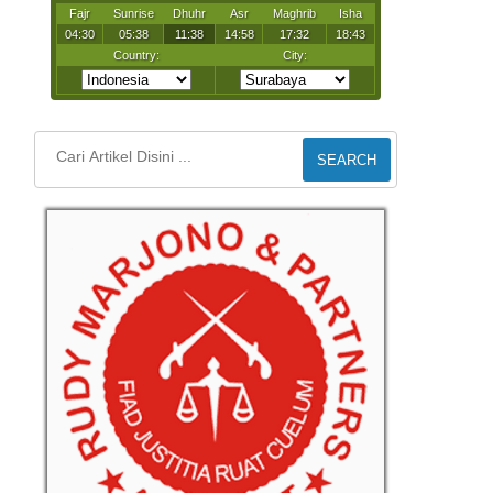
SEARCH