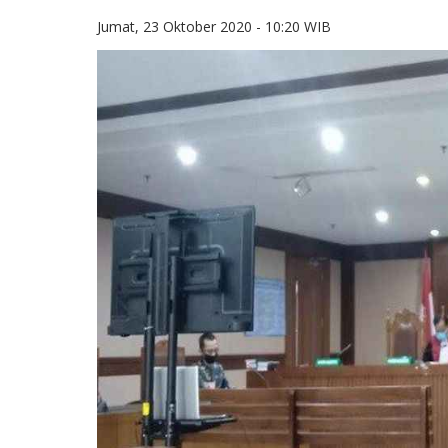
Jumat, 23 Oktober 2020 - 10:20 WIB