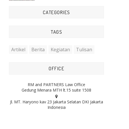
CATEGORIES
TAGS
Artikel
Berita
Kegiatan
Tulisan
OFFICE
RM and PARTNERS Law Office
Gedung Menara MTH lt.15 suite 1508
Jl. MT. Haryono kav 23 Jakarta Selatan DKI Jakarta
Indonesia