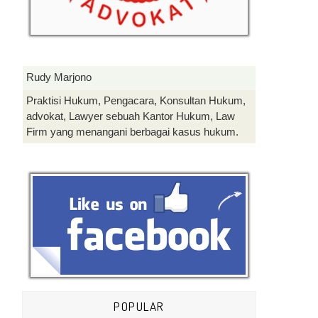
Rudy Marjono
Praktisi Hukum, Pengacara, Konsultan Hukum,
advokat, Lawyer sebuah Kantor Hukum, Law
Firm yang menangani berbagai kasus hukum.
POPULAR